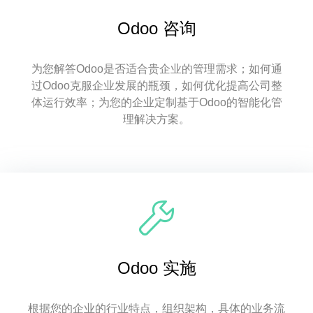
Odoo 咨询
为您解答Odoo是否适合贵企业的管理需求；如何通
过Odoo克服企业发展的瓶颈，如何优化提高公司整
体运行效率；为您的企业定制基于Odoo的智能化管
理解决方案。
Odoo 实施
根据您的企业的行业特点，组织架构，具体的业务流