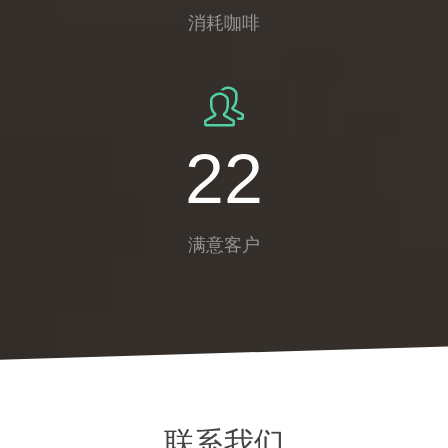
消耗咖啡
30
满意客户
联系我们