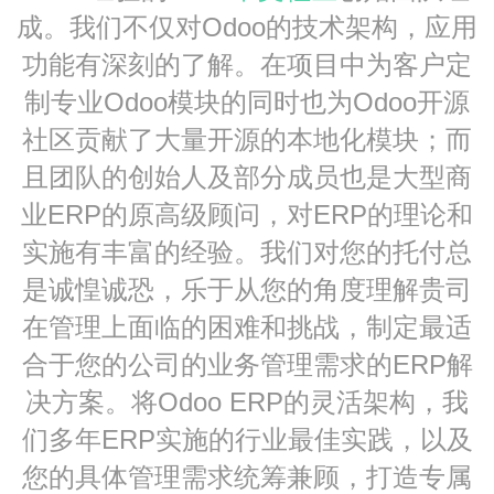
成。我们不仅对Odoo的技术架构，应用
功能有深刻的了解。在项目中为客户定
制专业Odoo模块的同时也为Odoo开源
社区贡献了大量开源的本地化模块；而
且团队的创始人及部分成员也是大型商
业ERP的原高级顾问，对ERP的理论和
实施有丰富的经验。我们对您的托付总
是诚惶诚恐，乐于从您的角度理解贵司
在管理上面临的困难和挑战，制定最适
合于您的公司的业务管理需求的ERP解
决方案。将Odoo ERP的灵活架构，我
们多年ERP实施的行业最佳实践，以及
您的具体管理需求统筹兼顾，打造专属