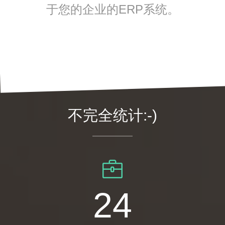
于您的企业的ERP系统。
不完全统计:-)
34