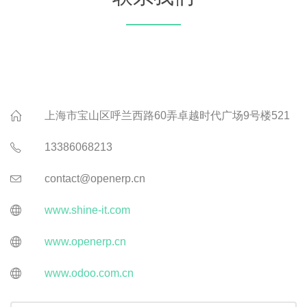
上海市宝山区呼兰西路60弄卓越时代广场9号楼521
13386068213
contact@openerp.cn
www.shine-it.com
www.openerp.cn
www.odoo.com.cn