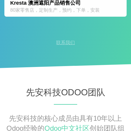
Kresta 澳洲遮阳产品销售公司
80家零售店，定制生产，预约，下单，安装
联系我们
先安科技ODOO团队
先安科技的核心成员由具有10年以上
Odoo经验的
Odoo中文社区
创始团队组