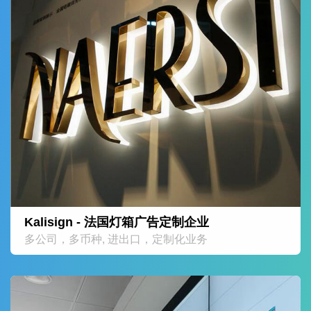
Kalisign - 法国灯箱广告定制企业
多公司，多币种, 进出口，定制化业务