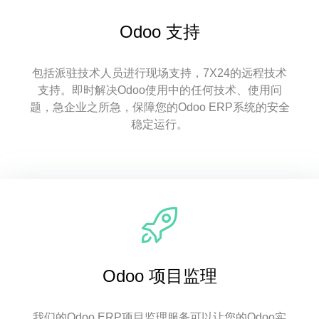
Odoo 支持
包括派驻技术人员进行现场支持，7X24的远程技术
支持。即时解决Odoo使用中的任何技术、使用问
题，急企业之所急，保障您的Odoo ERP系统的安全
稳定运行。
Odoo 项目监理
我们的Odoo ERP项目监理服务可以让您的Odoo实