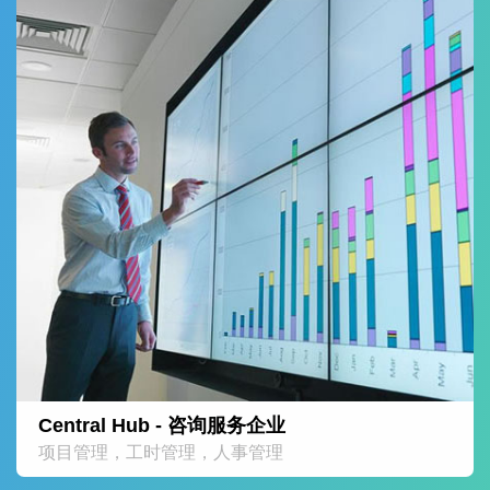
Central Hub - 咨询服务企业
项目管理，工时管理，人事管理