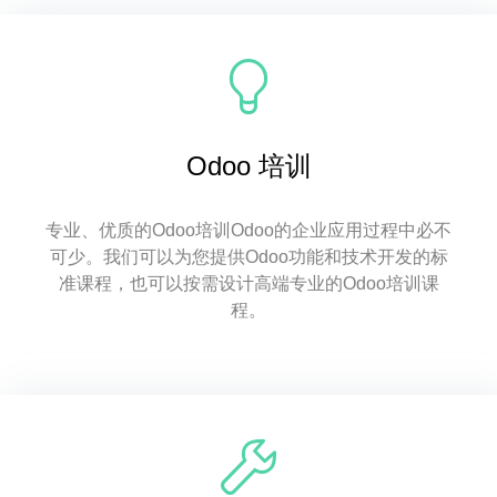
Odoo 培训
专业、优质的Odoo培训Odoo的企业应用过程中必不
可少。我们可以为您提供Odoo功能和技术开发的标
准课程，也可以按需设计高端专业的Odoo培训课
程。