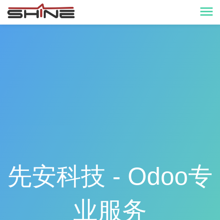
先安科技 - Odoo专
业服务