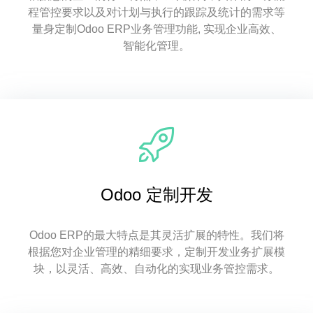
程管控要求以及对计划与执行的跟踪及统计的需求等
量身定制Odoo ERP业务管理功能, 实现企业高效、
智能化管理。
Odoo 定制开发
Odoo ERP的最大特点是其灵活扩展的特性。我们将
根据您对企业管理的精细要求，定制开发业务扩展模
块，以灵活、高效、自动化的实现业务管控需求。